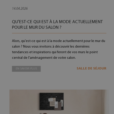
14.04.2026
QU'EST-CE QUI EST À LA MODE ACTUELLEMENT
POUR LE MUR DU SALON ?
Alors, qu'est-ce qui est à la mode actuellement pour le mur du
salon ? Nous vous invitons à découvrir les dernières
tendances et inspirations qui feront de vos murs le point
central de l'aménagement de votre salon.
SALLE DE SÉJOUR
EN SAVOIR PLUS