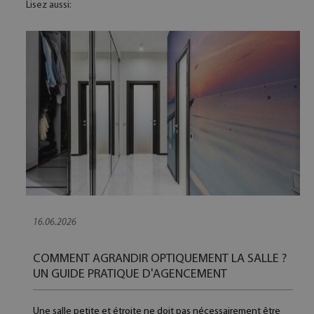
Lisez aussi:
16.06.2026
COMMENT AGRANDIR OPTIQUEMENT LA SALLE ?
UN GUIDE PRATIQUE D'AGENCEMENT
Une salle petite et étroite ne doit pas nécessairement être