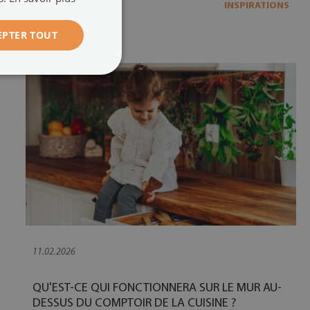
INSPIRATIONS
EN SAVOIR PLUS
EPTER TOUT
11.02.2026
QU'EST-CE QUI FONCTIONNERA SUR LE MUR AU-
DESSUS DU COMPTOIR DE LA CUISINE ?