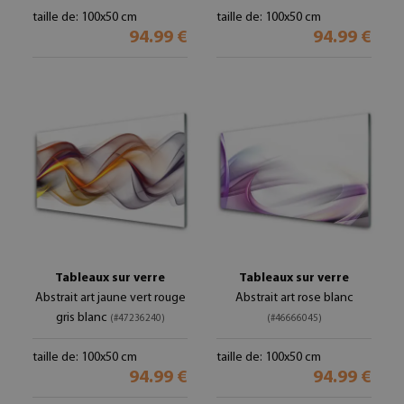
taille de: 100x50 cm
taille de: 100x50 cm
94.99 €
94.99 €
Tableaux sur verre
Tableaux sur verre
Abstrait art jaune vert rouge
Abstrait art rose blanc
gris blanc
(#47236240)
(#46666045)
taille de: 100x50 cm
taille de: 100x50 cm
94.99 €
94.99 €