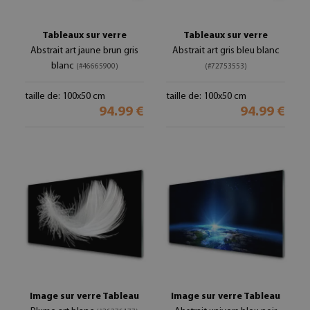
Tableaux sur verre
Tableaux sur verre
Abstrait art jaune brun gris
Abstrait art gris bleu blanc
blanc
(#46665900)
(#72753553)
taille de: 100x50 cm
taille de: 100x50 cm
94.99 €
94.99 €
Image sur verre Tableau
Image sur verre Tableau