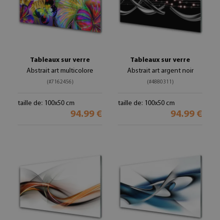
Tableaux sur verre
Tableaux sur verre
Abstrait art multicolore
Abstrait art argent noir
(#7162456)
(#4880311)
taille de: 100x50 cm
taille de: 100x50 cm
94.99 €
94.99 €