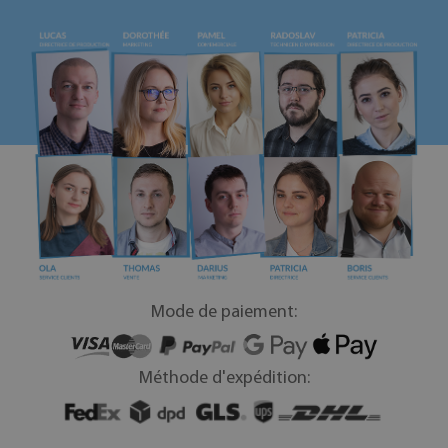
Mode de paiement:
Méthode d'expédition: