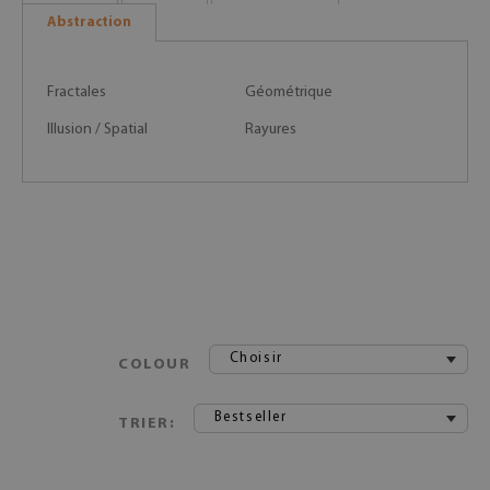
Abstraction
Fractales
Géométrique
Illusion / Spatial
Rayures
Choisir
COLOUR
Bestseller
TRIER: