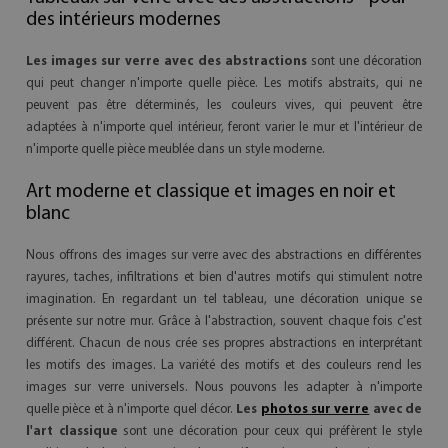
des intérieurs modernes
Les images sur verre avec des abstractions
sont une décoration
qui peut changer n'importe quelle pièce. Les motifs abstraits, qui ne
peuvent pas être déterminés, les couleurs vives, qui peuvent être
adaptées à n'importe quel intérieur, feront varier le mur et l'intérieur de
n'importe quelle pièce meublée dans un style moderne.
Art moderne et classique et images en noir et
blanc
Nous offrons des images sur verre avec des abstractions en différentes
rayures, taches, infiltrations et bien d'autres motifs qui stimulent notre
imagination. En regardant un tel tableau, une décoration unique se
présente sur notre mur. Grâce à l'abstraction, souvent chaque fois c'est
différent. Chacun de nous crée ses propres abstractions en interprétant
les motifs des images. La variété des motifs et des couleurs rend les
images sur verre universels. Nous pouvons les adapter à n'importe
quelle pièce et à n'importe quel décor.
Les
photos sur verre
avec de
l'art classique
sont une décoration pour ceux qui préfèrent le style