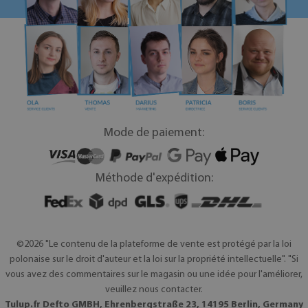
Mode de paiement:
Méthode d'expédition:
©2026 "Le contenu de la plateforme de vente est protégé par la loi
polonaise sur le droit d'auteur et la loi sur la propriété intellectuelle". "Si
vous avez des commentaires sur le magasin ou une idée pour l'améliorer,
veuillez nous contacter.
Tulup.fr Defto GMBH, Ehrenbergstraße 23, 14195 Berlin, Germany