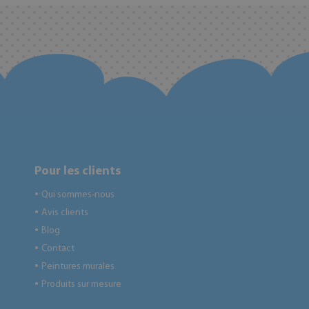
Pour les clients
Qui sommes-nous
●
Avis clients
●
Blog
●
Contact
●
Peintures murales
●
Produits sur mesure
●