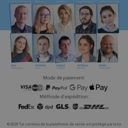
Mode de paiement:
Méthode d'expédition:
©2026 "Le contenu de la plateforme de vente est protégé par la loi