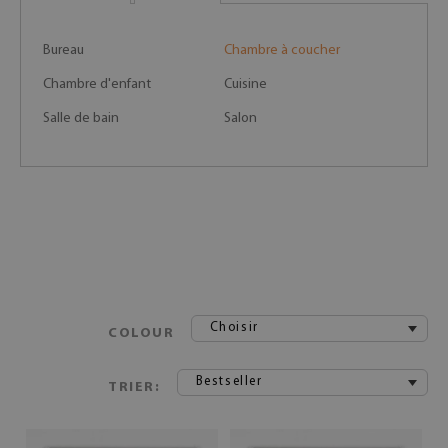
Bureau
Chambre à coucher
Chambre d'enfant
Cuisine
Salle de bain
Salon
Choisir
COLOUR
Bestseller
TRIER: