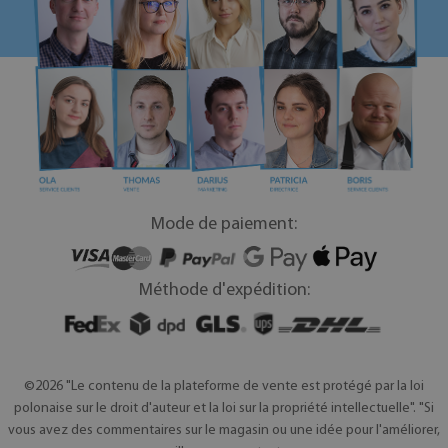
Mode de paiement:
Méthode d'expédition:
©2026 "Le contenu de la plateforme de vente est protégé par la loi
polonaise sur le droit d'auteur et la loi sur la propriété intellectuelle". "Si
vous avez des commentaires sur le magasin ou une idée pour l'améliorer,