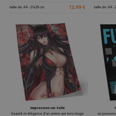
12.99 €
taille de: A4 - 21x29 cm
taille de: A4 -
Impression sur toile
beauté et élégance d'un anime aux tons rouge
un personn