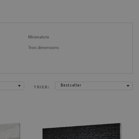
Minimaliste
Trois dimensions
Bestseller
TRIER: