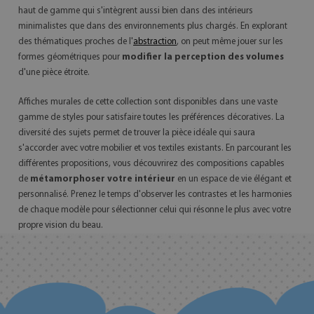
haut de gamme qui s'intègrent aussi bien dans des intérieurs
minimalistes que dans des environnements plus chargés. En explorant
des thématiques proches de l'
abstraction
, on peut même jouer sur les
formes géométriques pour
modifier la perception des volumes
d'une pièce étroite.
Affiches murales de cette collection sont disponibles dans une vaste
gamme de styles pour satisfaire toutes les préférences décoratives. La
diversité des sujets permet de trouver la pièce idéale qui saura
s'accorder avec votre mobilier et vos textiles existants. En parcourant les
différentes propositions, vous découvrirez des compositions capables
de
métamorphoser votre intérieur
en un espace de vie élégant et
personnalisé. Prenez le temps d'observer les contrastes et les harmonies
de chaque modèle pour sélectionner celui qui résonne le plus avec votre
propre vision du beau.