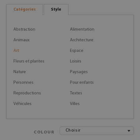
Catégories
Style
Abstraction
Alimentation
Animaux
Architecture
Art
Espace
Fleurs et plantes
Loisirs
Nature
Paysages
Personnes
Pour enfants
Reproductions
Textes
Véhicules
Villes
Choisir
COLOUR