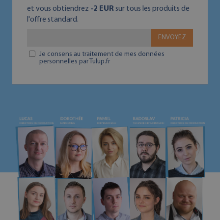
et vous obtiendrez
-2 EUR
sur tous les produits de
l'offre standard.
ENVOYEZ
Je consens au traitement de mes données
personnelles par Tulup.fr