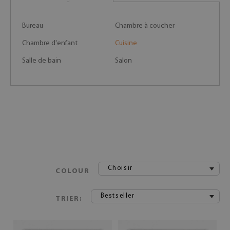
Bureau
Chambre à coucher
Chambre d'enfant
Cuisine
Salle de bain
Salon
Choisir
COLOUR
Bestseller
TRIER: