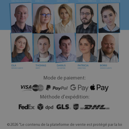
Mode de paiement:
Méthode d'expédition:
©2026 "Le contenu de la plateforme de vente est protégé par la loi