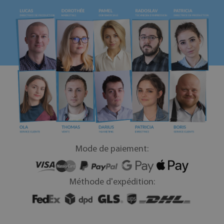
Mode de paiement:
Méthode d'expédition: