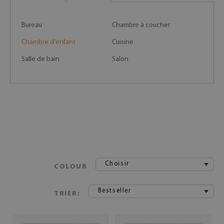
Bureau
Chambre à coucher
Chambre d'enfant
Cuisine
Salle de bain
Salon
Choisir
COLOUR
Bestseller
TRIER: