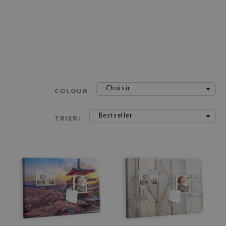
Choisir
COLOUR
Bestseller
TRIER: