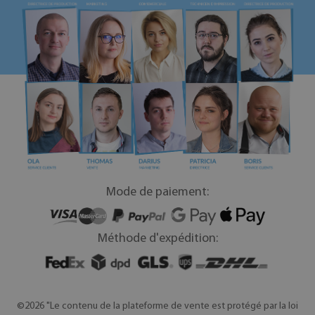
Mode de paiement:
Méthode d'expédition:
©2026 "Le contenu de la plateforme de vente est protégé par la loi