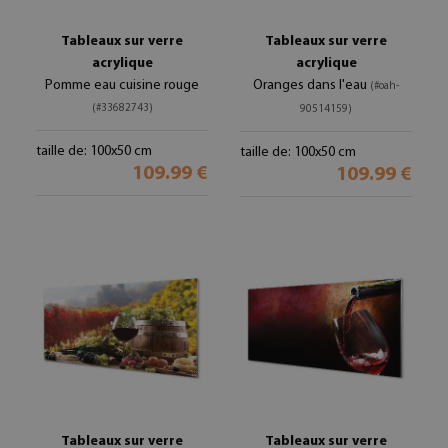
Tableaux sur verre
Tableaux sur verre
acrylique
acrylique
Pomme eau cuisine rouge
Oranges dans l'eau
(#oah-
(#33682743)
90514159)
taille de: 100x50 cm
taille de: 100x50 cm
109.99 €
109.99 €
Tableaux sur verre
Tableaux sur verre