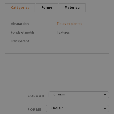
Catégories
Forme
Matériau
Abstraction
Fleurs et plantes
Fonds et motifs
Textures
Transparent
Choisir
COLOUR
Choisir
FORME