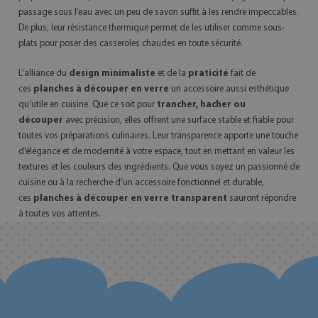
passage sous l’eau avec un peu de savon suffit à les rendre impeccables.
De plus, leur résistance thermique permet de les utiliser comme sous-
plats pour poser des casseroles chaudes en toute sécurité.
L’alliance du
design minimaliste
et de la
praticité
fait de
ces
planches à découper en verre
un accessoire aussi esthétique
qu’utile en cuisine. Que ce soit pour
trancher, hacher ou
découper
avec précision, elles offrent une surface stable et fiable pour
toutes vos préparations culinaires. Leur transparence apporte une touche
d’élégance et de modernité à votre espace, tout en mettant en valeur les
textures et les couleurs des ingrédients. Que vous soyez un passionné de
cuisine ou à la recherche d’un accessoire fonctionnel et durable,
ces
planches à découper en verre transparent
sauront répondre
à toutes vos attentes.