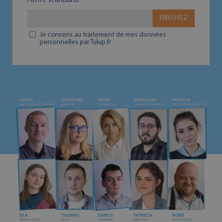
l'offre standard.
ENVOYEZ
Je consens au traitement de mes données
personnelles par Tulup.fr