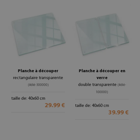
Planche à découper
Planche à découper en
rectangulaire transparente
verre
double transparente
(#dkt-300000)
(#dkt-
100000)
taille de: 40x60 cm
29.99 €
taille de: 40x60 cm
39.99 €