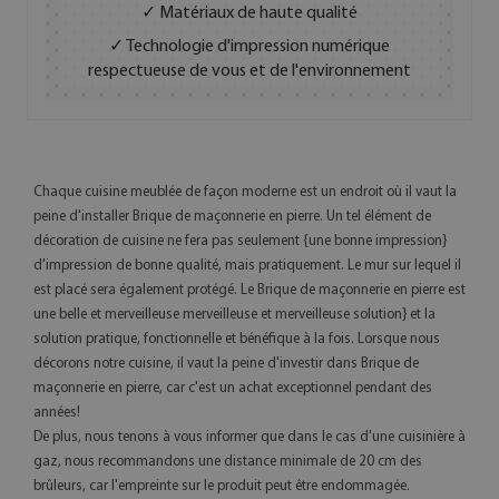
✓ Matériaux de haute qualité
✓ Technologie d'impression numérique
respectueuse de vous et de l'environnement
Chaque cuisine meublée de façon moderne est un endroit où il vaut la
peine d'installer Brique de maçonnerie en pierre. Un tel élément de
décoration de cuisine ne fera pas seulement {une bonne impression}
d'impression de bonne qualité, mais pratiquement. Le mur sur lequel il
est placé sera également protégé. Le Brique de maçonnerie en pierre est
une belle et merveilleuse merveilleuse et merveilleuse solution} et la
solution pratique, fonctionnelle et bénéfique à la fois. Lorsque nous
décorons notre cuisine, il vaut la peine d'investir dans Brique de
maçonnerie en pierre, car c'est un achat exceptionnel pendant des
années!
De plus, nous tenons à vous informer que dans le cas d'une cuisinière à
gaz, nous recommandons une distance minimale de 20 cm des
brûleurs, car l'empreinte sur le produit peut être endommagée.