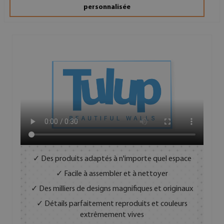
personnalisée
✓ Des produits adaptés à n'importe quel espace
✓ Facile à assembler et à nettoyer
✓ Des milliers de designs magnifiques et originaux
✓ Détails parfaitement reproduits et couleurs
extrêmement vives