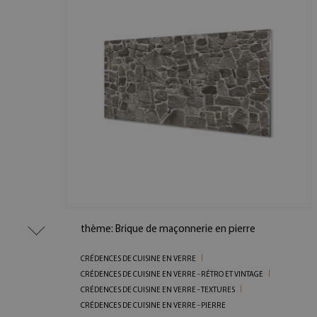
thème: Brique de maçonnerie en pierre
CRÉDENCES DE CUISINE EN VERRE
CRÉDENCES DE CUISINE EN VERRE - RÉTRO ET VINTAGE
CRÉDENCES DE CUISINE EN VERRE - TEXTURES
CRÉDENCES DE CUISINE EN VERRE - PIERRE