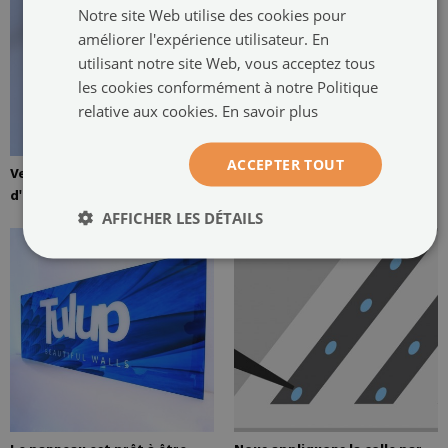
Notre site Web utilise des cookies pour
améliorer l'expérience utilisateur. En
utilisant notre site Web, vous acceptez tous
les cookies conformément à notre Politique
relative aux cookies.
En savoir plus
ACCEPTER TOUT
Verre trempé de 4 mm
Colle de montage pour miroirs
d'épaisseur
AFFICHER LES DÉTAILS