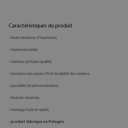
Caractéristiques du produit
- haute résolution d'impression,
- impression totale,
- matériau de haute qualité,
- résistance aux rayons UV et durabilité des couleurs,
- possibilité de personnalisation,
- livraison sécurisée,
- montage facile et rapide,
-
produit fabriqué en Pologne