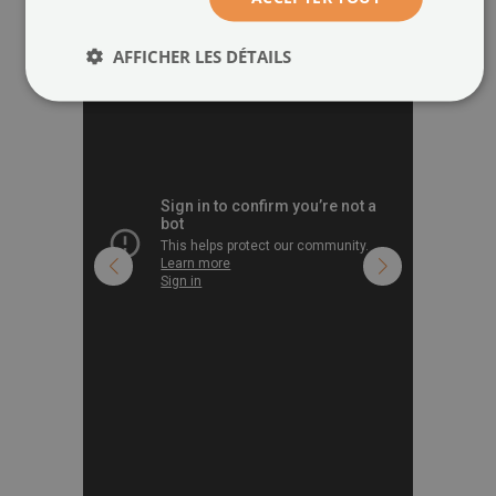
AFFICHER LES DÉTAILS