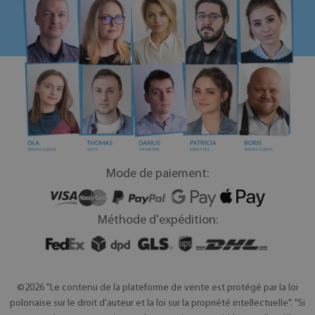
Mode de paiement:
Méthode d'expédition:
©2026 "Le contenu de la plateforme de vente est protégé par la loi
polonaise sur le droit d'auteur et la loi sur la propriété intellectuelle". "Si