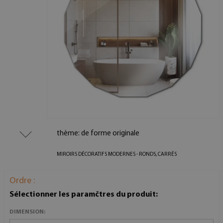
thème: de forme originale
MIROIRS DÉCORATIFS MODERNES - RONDS, CARRÉS
Ordre :
Sélectionner les paramčtres du produit:
DIMENSION: