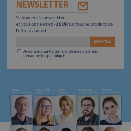
NEWSLETTER
S'abonner ā la newsletter
et vous obtiendrez
-2 EUR
sur tous les produits de
l'offre standard.
ENVOYEZ
Je consens au traitement de mes données
personnelles par Tulup.fr