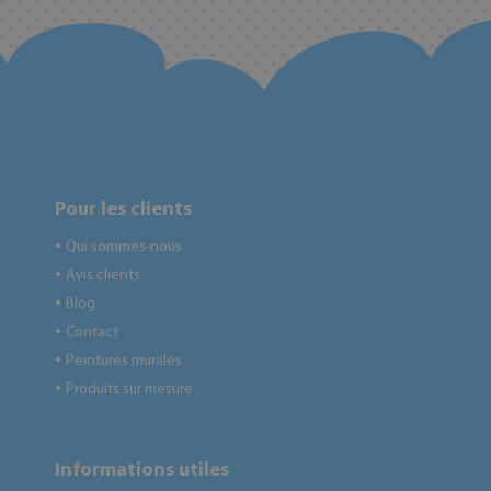
Pour les clients
Qui sommes-nous
●
Avis clients
●
Blog
●
Contact
●
Peintures murales
●
Produits sur mesure
●
Informations utiles