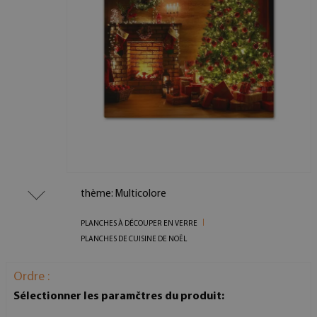
thème: Multicolore
PLANCHES À DÉCOUPER EN VERRE
PLANCHES DE CUISINE DE NOËL
Ordre :
Sélectionner les paramčtres du produit: