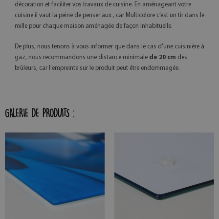
décoration et faciliter vos travaux de cuisine. En aménageant votre
cuisine il vaut la peine de penser aux , car Multicolore c’est un tir dans le
mille pour chaque maison aménagée de façon inhabituelle.
De plus, nous tenons à vous informer que dans le cas d'une cuisinière à
gaz, nous recommandons une distance minimale
de 20 cm
des
brûleurs, car l'empreinte sur le produit peut être endommagée.
GALERIE DE PRODUITS :