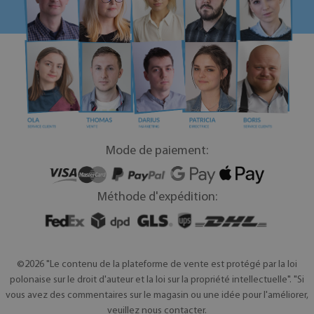
Mode de paiement:
Méthode d'expédition:
©2026 "Le contenu de la plateforme de vente est protégé par la loi
polonaise sur le droit d'auteur et la loi sur la propriété intellectuelle". "Si
vous avez des commentaires sur le magasin ou une idée pour l'améliorer,
veuillez nous contacter.