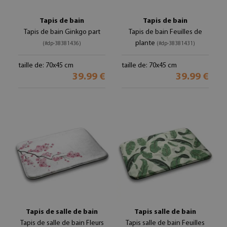
Tapis de bain
Tapis de bain
Tapis de bain Ginkgo part
Tapis de bain Feuilles de
plante
(#dp-38381436)
(#dp-38381431)
taille de: 70x45 cm
taille de: 70x45 cm
39.99 €
39.99 €
Tapis de salle de bain
Tapis salle de bain
Tapis de salle de bain Fleurs
Tapis salle de bain Feuilles