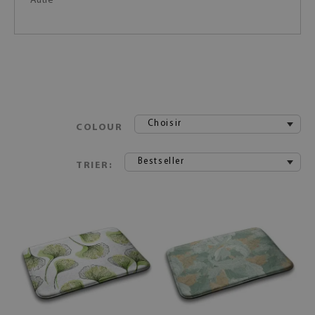
Autre
Choisir
COLOUR
Bestseller
TRIER: