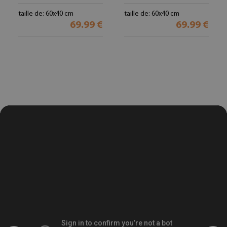
taille de: 60x40 cm
taille de: 60x40 cm
69.99 €
69.99 €