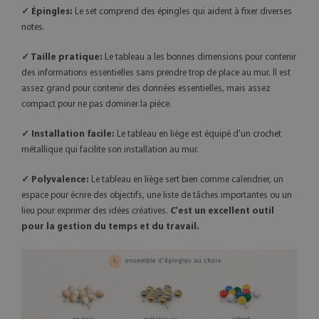
✓ Épingles:
Le set comprend des épingles qui aident à fixer diverses
notes.
✓ Taille pratique:
Le tableau a les bonnes dimensions pour contenir
des informations essentielles sans prendre trop de place au mur. Il est
assez grand pour contenir des données essentielles, mais assez
compact pour ne pas dominer la pièce.
✓ Installation facile:
Le tableau en liège est équipé d'un crochet
métallique qui facilite son installation au mur.
✓ Polyvalence:
Le tableau en liège sert bien comme calendrier, un
espace pour écrire des objectifs, une liste de tâches importantes ou un
lieu pour exprimer des idées créatives.
C'est un excellent outil
pour la gestion du temps et du travail.