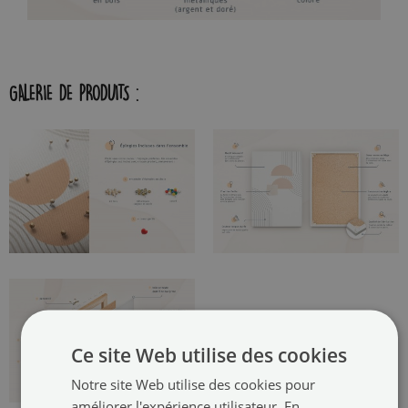
GALERIE DE PRODUITS :
Ce site Web utilise des cookies
Notre site Web utilise des cookies pour
améliorer l'expérience utilisateur. En