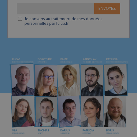
ENVOYEZ
Je consens au traitement de mes données
personnelles par Tulup.fr