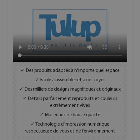
✓ Des produits adaptés à n'importe quel espace
✓ Facile à assembler et à nettoyer
✓ Des milliers de designs magnifiques et originaux
✓ Détails parfaitement reproduits et couleurs
extrêmement vives
✓ Matériaux de haute qualité
✓ Technologie d'impression numérique
respectueuse de vous et de l'environnement