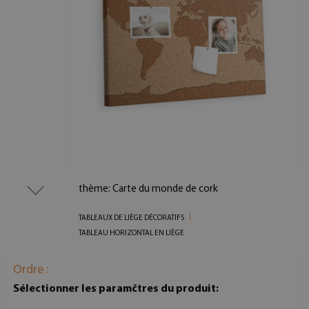
thème: Carte du monde de cork
TABLEAUX DE LIÈGE DÉCORATIFS
TABLEAU HORIZONTAL EN LIÈGE
Ordre :
Sélectionner les paramčtres du produit: