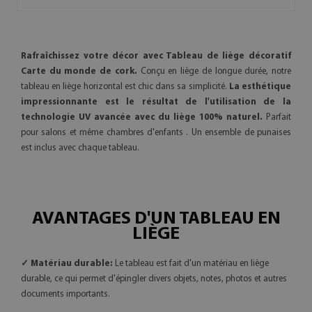
Rafraîchissez votre décor avec Tableau de liège décoratif
Carte du monde de cork.
Conçu en liège de longue durée, notre
tableau en liège horizontal est chic dans sa simplicité.
La esthétique
impressionnante est le résultat de l'utilisation de la
technologie UV avancée avec du liège 100% naturel.
Parfait
pour salons et même chambres d'enfants . Un ensemble de punaises
est inclus avec chaque tableau.
AVANTAGES D'UN TABLEAU EN
LIÈGE
✓ Matériau durable:
Le tableau est fait d'un matériau en liège
durable, ce qui permet d'épingler divers objets, notes, photos et autres
documents importants.