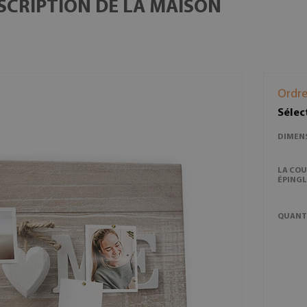
NSCRIPTION DE LA MAISON
Ordre
Sélec
DIMEN
LA COU
ÉPINGL
QUANT