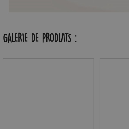
GALERIE DE PRODUITS :