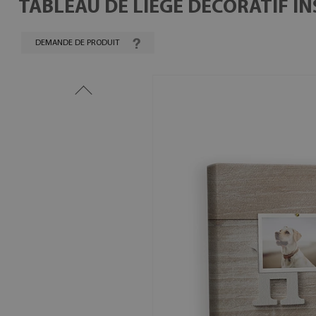
TABLEAU DE LIÈGE DÉCORATIF I
DEMANDE DE PRODUIT