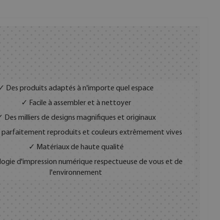
✓ Des produits adaptés à n'importe quel espace
✓ Facile à assembler et à nettoyer
 Des milliers de designs magnifiques et originaux
 parfaitement reproduits et couleurs extrêmement vives
✓ Matériaux de haute qualité
ogie d'impression numérique respectueuse de vous et de
l'environnement