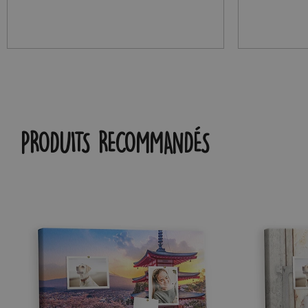
PRODUITS RECOMMANDÉS