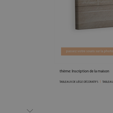
passez votre souris sur la photo
thème: Inscription de la maison
TABLEAUX DE LIÈGE DÉCORATIFS
TABLEAU