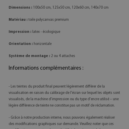
Dimensions :
100x50 cm, 125x50 cm, 120x60 cm, 140x70 cm
Matériau :
toile polycanvas premium
Impression :
latex - écologique
Orientation :
horizontale
Système de montage :
2 ou 4 attaches
Informations complémentaires :
- Les teintes du produit final peuvent légèrement différer de la
visualisation en raison du calibrage de l'écran sur lequel les objets sont
visualisés, de la machine d'impression ou du type d'encre utilisé – une
légère différence de teinte ne constitue pas un motif de réclamation.
- Grâce à notre production interne, nous pouvons également réaliser
des modifications graphiques sur demande. Veuillez noter que ces