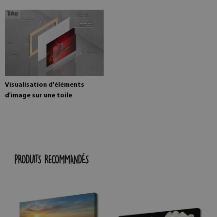
Visualisation d'éléments
d'image sur une toile
PRODUITS RECOMMANDÉS