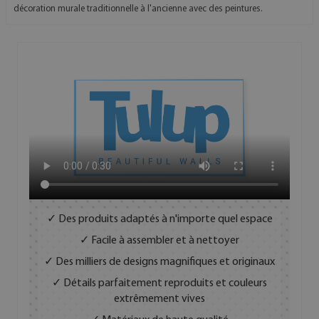
décoration murale traditionnelle à l'ancienne avec des peintures.
✓ Des produits adaptés à n'importe quel espace
✓ Facile à assembler et à nettoyer
✓ Des milliers de designs magnifiques et originaux
✓ Détails parfaitement reproduits et couleurs
extrêmement vives