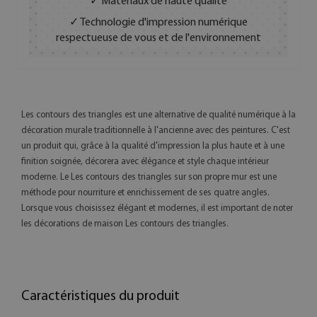
✓ Matériaux de haute qualité
✓ Technologie d'impression numérique
respectueuse de vous et de l'environnement
Les contours des triangles est une alternative de qualité numérique à la
décoration murale traditionnelle à l'ancienne avec des peintures. C'est
un produit qui, grâce à la qualité d'impression la plus haute et à une
finition soignée, décorera avec élégance et style chaque intérieur
moderne. Le Les contours des triangles sur son propre mur est une
méthode pour nourriture et enrichissement de ses quatre angles.
Lorsque vous choisissez élégant et modernes, il est important de noter
les décorations de maison Les contours des triangles.
Caractéristiques du produit