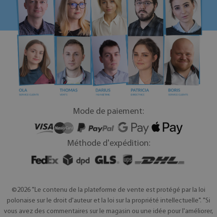
Mode de paiement:
Méthode d'expédition:
©2026 "Le contenu de la plateforme de vente est protégé par la loi
polonaise sur le droit d'auteur et la loi sur la propriété intellectuelle". "Si
vous avez des commentaires sur le magasin ou une idée pour l'améliorer,