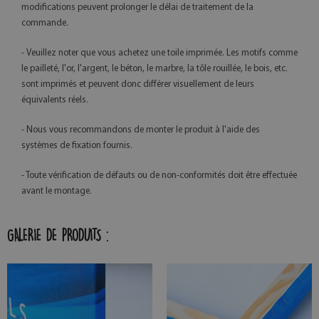
modifications peuvent prolonger le délai de traitement de la
commande.
- Veuillez noter que vous achetez une toile imprimée. Les motifs comme
le pailleté, l'or, l'argent, le béton, le marbre, la tôle rouillée, le bois, etc.
sont imprimés et peuvent donc différer visuellement de leurs
équivalents réels.
- Nous vous recommandons de monter le produit à l'aide des
systèmes de fixation fournis.
- Toute vérification de défauts ou de non-conformités doit être effectuée
avant le montage.
GALERIE DE PRODUITS :