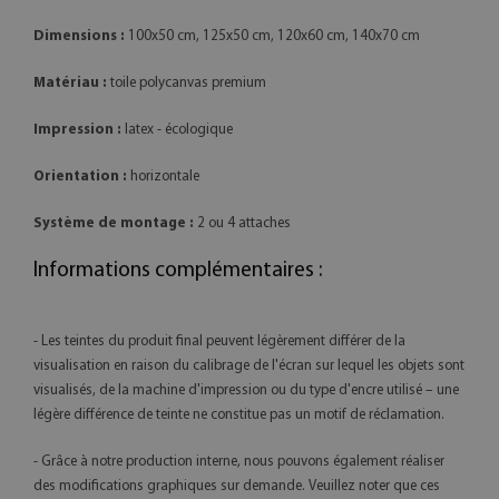
Dimensions :
100x50 cm, 125x50 cm, 120x60 cm, 140x70 cm
Matériau :
toile polycanvas premium
Impression :
latex - écologique
Orientation :
horizontale
Système de montage :
2 ou 4 attaches
Informations complémentaires :
- Les teintes du produit final peuvent légèrement différer de la
visualisation en raison du calibrage de l'écran sur lequel les objets sont
visualisés, de la machine d'impression ou du type d'encre utilisé – une
légère différence de teinte ne constitue pas un motif de réclamation.
- Grâce à notre production interne, nous pouvons également réaliser
des modifications graphiques sur demande. Veuillez noter que ces