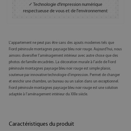
✓ Technologie d'impression numérique
respectueuse de vous et de l'environnement
L'appartement ne peut pas être sans des ajouts modernes tels que
Fiord péninsule montagnes paysage bleu noir rouge. Aujourd'hui, nous
aimons diversifier l'aménagement intérieur avec autre chose que des
photos de famille encadrées. La décoration murale à l'aide de Fiord
péninsule montagnes paysage bleu noir rouge est simple plaisir,
soutenue par innovative technologie d'impression. Permet de changer
et enrichir une chambre, un bureau ou un salon dans un exceptionnel.
Fiord péninsule montagnes paysage bleu noir rouge est une solution
adaptée à l'aménagement intérieur du XXIe siècle.
Caractéristiques du produit