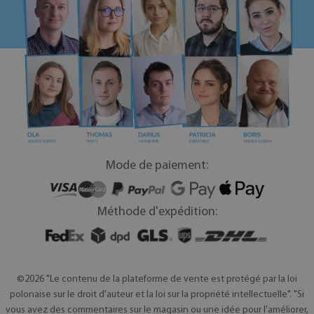
Mode de paiement:
Méthode d'expédition:
©2026 "Le contenu de la plateforme de vente est protégé par la loi
polonaise sur le droit d'auteur et la loi sur la propriété intellectuelle". "Si
vous avez des commentaires sur le magasin ou une idée pour l'améliorer,