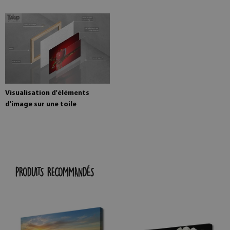
Visualisation d'éléments
d'image sur une toile
PRODUITS RECOMMANDÉS