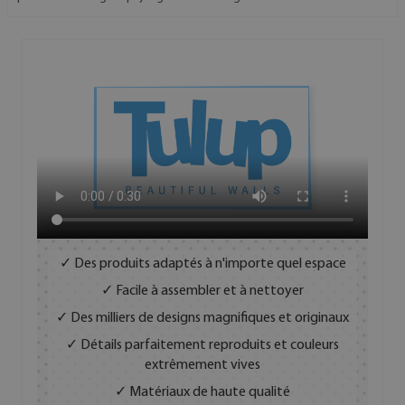
✓ Des produits adaptés à n'importe quel espace
✓ Facile à assembler et à nettoyer
✓ Des milliers de designs magnifiques et originaux
✓ Détails parfaitement reproduits et couleurs
extrêmement vives
✓ Matériaux de haute qualité