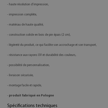
- haute résolution d'impression,
- impression complète,
- matériau de haute qualité,
- construction solide en bois de pin épais (2 cm),
- légèreté du produit, ce qui facilite son accrochage et son transport,
- résistance aux rayons UV et durabilité des couleurs,
- possibilité de personnalisation,
- livraison sécurisée,
- montage facile et rapide,
-
produit fabriqué en Pologne
Spécifications techniques