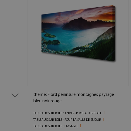
thème: Fiord péninsule montagnes paysage
bleu noir rouge
TABLEAUX SUR TOILE CANVAS - PHOTOS SUR TOILE
TABLEAUX SUR TOILE - POUR LA SALLE DE SÉJOUR
TABLEAUX SUR TOILE - PAYSAGES