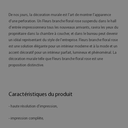
De nos jours, la décoration murale est l'art de montrer l'apparence
d'une perforation. Un Fleurs branche floral rose suspendu dans le hall
d'entrée impressionnera tous les nouveaux arrivants, ravira les yeux du
propriétaire dans la chambre à coucher, et dans le bureau peut devenir
un idéal représentant du style de l'entreprise. Fleurs branche floral rose
est une solution élégante pour un intérieur moderne et à la mode et un
accent décoratif pour un intérieur parfait, lumineux et phénoménal. La
décoration murale telle que Fleurs branche floral rose est une
proposition distinctive.
Caractéristiques du produit
- haute résolution d'impression,
- impression complète,