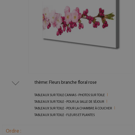
thème: Fleurs branche floral rose
TABLEAUX SUR TOILE CANVAS - PHOTOS SUR TOILE
TABLEAUX SUR TOILE - POUR LA SALLE DE SÉJOUR
TABLEAUX SUR TOILE - POUR LA CHAMBRE À COUCHER
TABLEAUX SUR TOILE - FLEURS ET PLANTES
Ordre :