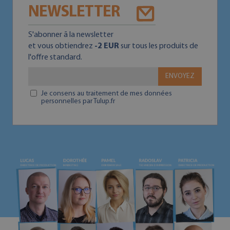
NEWSLETTER
S'abonner ā la newsletter
et vous obtiendrez
-2 EUR
sur tous les produits de
l'offre standard.
ENVOYEZ
Je consens au traitement de mes données
personnelles par Tulup.fr