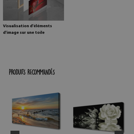
Visualisation d'éléments
d'image sur une toile
PRODUITS RECOMMANDÉS