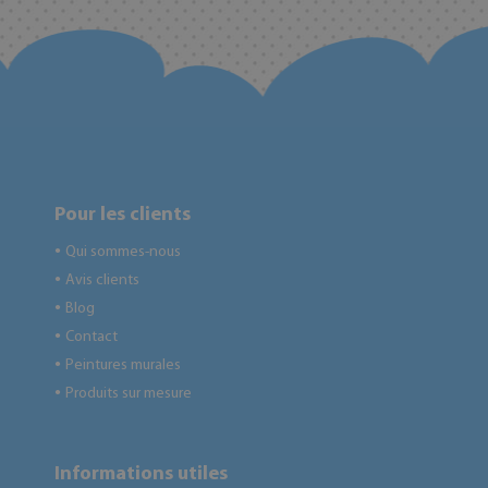
Pour les clients
Qui sommes-nous
●
Avis clients
●
Blog
●
Contact
●
Peintures murales
●
Produits sur mesure
●
Informations utiles