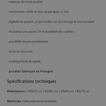
- matériau de haute qualité,
- construction solide en bois de pin épais (2 cm),
- légèreté du produit, ce qui facilite son accrochage et son transport,
- résistance aux rayons UV et durabilité des couleurs,
- possibilité de personnalisation,
- livraison sécurisée,
- montage facile et rapide,
-
produit fabriqué en Pologne
Spécifications techniques
Dimensions :
100x50 cm, 125x50 cm, 120x60 cm, 140x70 cm
Matériau :
toile polycanvas premium