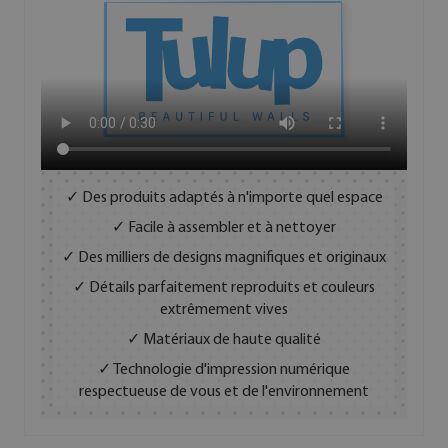
✓ Des produits adaptés à n'importe quel espace
✓ Facile à assembler et à nettoyer
✓ Des milliers de designs magnifiques et originaux
✓ Détails parfaitement reproduits et couleurs
extrêmement vives
✓ Matériaux de haute qualité
✓ Technologie d'impression numérique
respectueuse de vous et de l'environnement