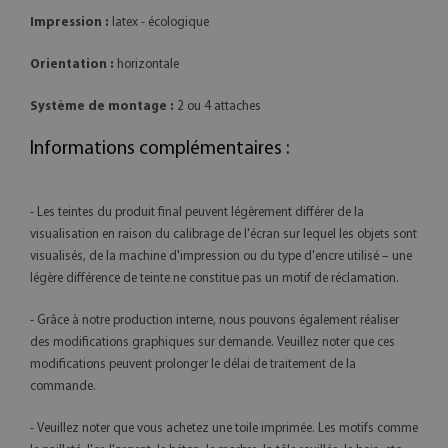
Impression :
latex - écologique
Orientation :
horizontale
Système de montage :
2 ou 4 attaches
Informations complémentaires :
- Les teintes du produit final peuvent légèrement différer de la
visualisation en raison du calibrage de l'écran sur lequel les objets sont
visualisés, de la machine d'impression ou du type d'encre utilisé – une
légère différence de teinte ne constitue pas un motif de réclamation.
- Grâce à notre production interne, nous pouvons également réaliser
des modifications graphiques sur demande. Veuillez noter que ces
modifications peuvent prolonger le délai de traitement de la
commande.
- Veuillez noter que vous achetez une toile imprimée. Les motifs comme