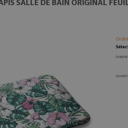
TAPIS SALLE DE BAIN ORIGINAL FEU
Ordre
Sélec
DIMEN
QUANT