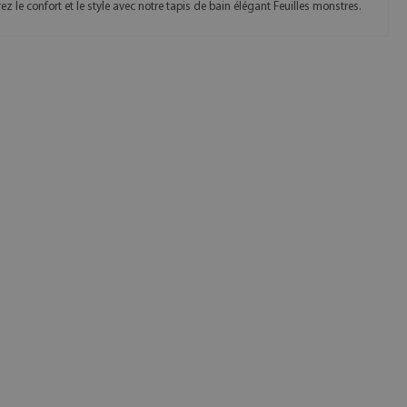
z le confort et le style avec notre tapis de bain élégant Feuilles monstres.