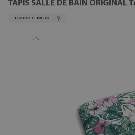
TAPIS SALLE DE BAIN ORIGINAL 
DEMANDE DE PRODUIT