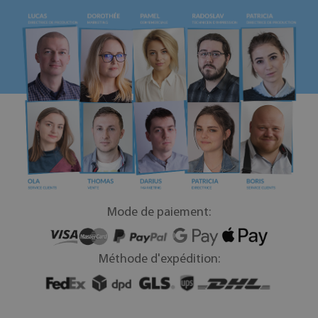
Mode de paiement:
Méthode d'expédition: