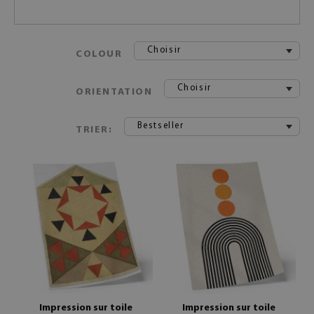
Choisir
COLOUR
Choisir
ORIENTATION
Bestseller
TRIER:
Impression sur toile
Impression sur toile