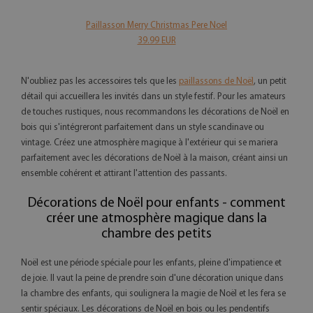
Paillasson Merry Christmas Pere Noel
39.99 EUR
N'oubliez pas les accessoires tels que les
paillassons de Noël
, un petit
détail qui accueillera les invités dans un style festif. Pour les amateurs
de touches rustiques, nous recommandons les décorations de Noël en
bois qui s'intégreront parfaitement dans un style scandinave ou
vintage. Créez une atmosphère magique à l'extérieur qui se mariera
parfaitement avec les décorations de Noël à la maison, créant ainsi un
ensemble cohérent et attirant l'attention des passants.
Décorations de Noël pour enfants - comment
créer une atmosphère magique dans la
chambre des petits
Noël est une période spéciale pour les enfants, pleine d'impatience et
de joie. Il vaut la peine de prendre soin d'une décoration unique dans
la chambre des enfants, qui soulignera la magie de Noël et les fera se
sentir spéciaux. Les décorations de Noël en bois ou les pendentifs