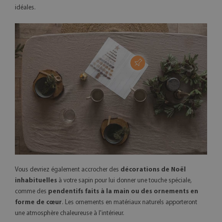
idéales.
Vous devriez également accrocher des
décorations de Noël
inhabituelles
à votre sapin pour lui donner une touche spéciale,
comme des
pendentifs faits à la main ou des ornements en
forme de cœur
. Les ornements en matériaux naturels apporteront
une atmosphère chaleureuse à l'intérieur.