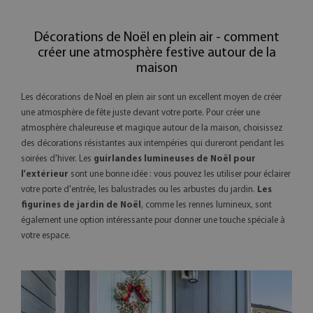
Décorations de Noël en plein air - comment
créer une atmosphère festive autour de la
maison
Les décorations de Noël en plein air sont un excellent moyen de créer
une atmosphère de fête juste devant votre porte. Pour créer une
atmosphère chaleureuse et magique autour de la maison, choisissez
des décorations résistantes aux intempéries qui dureront pendant les
soirées d'hiver. Les
guirlandes lumineuses de Noël pour
l'extérieur
sont une bonne idée : vous pouvez les utiliser pour éclairer
votre porte d'entrée, les balustrades ou les arbustes du jardin.
Les
figurines de jardin de Noël
, comme les rennes lumineux, sont
également une option intéressante pour donner une touche spéciale à
votre espace.