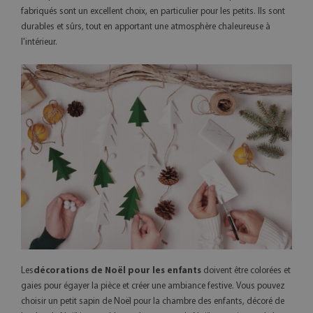
fabriqués sont un excellent choix, en particulier pour les petits. Ils sont
durables et sûrs, tout en apportant une atmosphère chaleureuse à
l'intérieur.
Les
décorations de Noël pour les enfants
doivent être colorées et
gaies pour égayer la pièce et créer une ambiance festive. Vous pouvez
choisir un petit sapin de Noël pour la chambre des enfants, décoré de