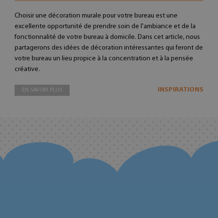
Choisir une décoration murale pour votre bureau est une
excellente opportunité de prendre soin de l'ambiance et de la
fonctionnalité de votre bureau à domicile. Dans cet article, nous
partagerons des idées de décoration intéressantes qui feront de
votre bureau un lieu propice à la concentration et à la pensée
créative.
INSPIRATIONS
EN SAVOIR PLUS