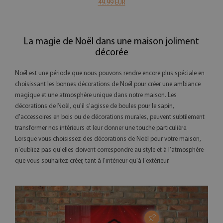
49.99 EUR
La magie de Noël dans une maison joliment
décorée
Noël est une période que nous pouvons rendre encore plus spéciale en
choisissant les bonnes décorations de Noël pour créer une ambiance
magique et une atmosphère unique dans notre maison. Les
décorations de Noël, qu'il s'agisse de boules pour le sapin,
d'accessoires en bois ou de décorations murales, peuvent subtilement
transformer nos intérieurs et leur donner une touche particulière.
Lorsque vous choisissez des décorations de Noël pour votre maison,
n'oubliez pas qu'elles doivent correspondre au style et à l'atmosphère
que vous souhaitez créer, tant à l'intérieur qu'à l'extérieur.