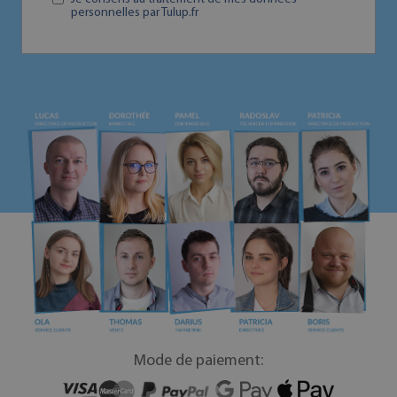
personnelles par Tulup.fr
Mode de paiement: