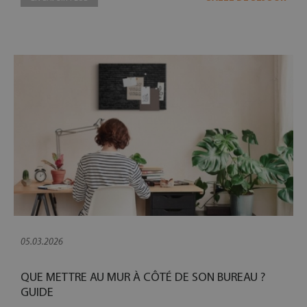
05.03.2026
QUE METTRE AU MUR À CÔTÉ DE SON BUREAU ?
GUIDE