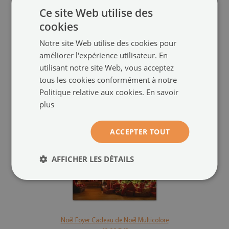
Ce site Web utilise des
cookies
Notre site Web utilise des cookies pour
améliorer l'expérience utilisateur. En
utilisant notre site Web, vous acceptez
tous les cookies conformément à notre
Politique relative aux cookies.
En savoir
plus
ACCEPTER TOUT
AFFICHER LES DÉTAILS
<
>
Noël Foyer Cadeau de Noël Multicolore