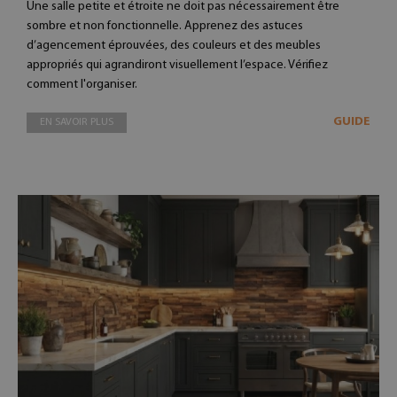
Une salle petite et étroite ne doit pas nécessairement être
sombre et non fonctionnelle. Apprenez des astuces
d’agencement éprouvées, des couleurs et des meubles
appropriés qui agrandiront visuellement l’espace. Vérifiez
comment l'organiser.
GUIDE
EN SAVOIR PLUS