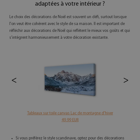
adaptées à votre intérieur ?
Le choix des décorations de Noël est souvent un défi, surtout lorsque
l'on veut être cohérent avec le style de sa maison. Il est important de
réfléchir aux décorations de Noël qui reflètent le mieux vos goûts et qui
s'intègrent harmonieusement à votre décoration existante.
<
>
Tableaux sur toile canvas Lac de montagne d'hiver
49.99 EUR
Si vous préférez le style scandinave, optez pour des décorations