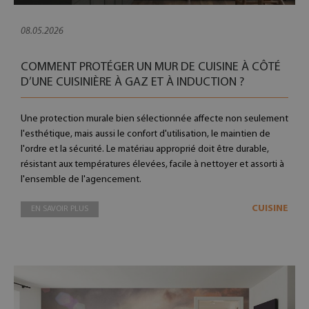
08.05.2026
COMMENT PROTÉGER UN MUR DE CUISINE À CÔTÉ
D’UNE CUISINIÈRE À GAZ ET À INDUCTION ?
Une protection murale bien sélectionnée affecte non seulement
l'esthétique, mais aussi le confort d'utilisation, le maintien de
l'ordre et la sécurité. Le matériau approprié doit être durable,
résistant aux températures élevées, facile à nettoyer et assorti à
l'ensemble de l'agencement.
CUISINE
EN SAVOIR PLUS