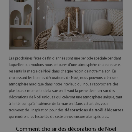
Les prochaines fêtes de fin d'année sont une période spéciale pendant
laquelle nous voulons nous entourer d'une atmosphère chaleureuse et
ressentir la magie de Noël dans chaque recoin de notre maison. En
choisissant les bonnes décorations de Noël, nous pouvons créer une
atmosphère magique dans notre intérieur, qui nous rapprochera des
plus beaux moments de la saison. Il vaut la peine de miser sur des
décorations de Noël uniques qui créeront une atmosphère unique, tant
à l'intérieur qu'à l'extérieur de la maison. Dans cet article, vous
trouverez de l'inspiration pour des
décorations de Noël élégantes
qui rendront les festivités de cette année encore plus spéciales.
Comment choisir des décorations de Noël