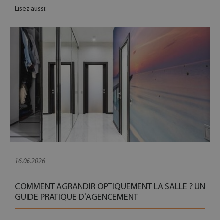
Lisez aussi:
16.06.2026
COMMENT AGRANDIR OPTIQUEMENT LA SALLE ? UN
GUIDE PRATIQUE D'AGENCEMENT