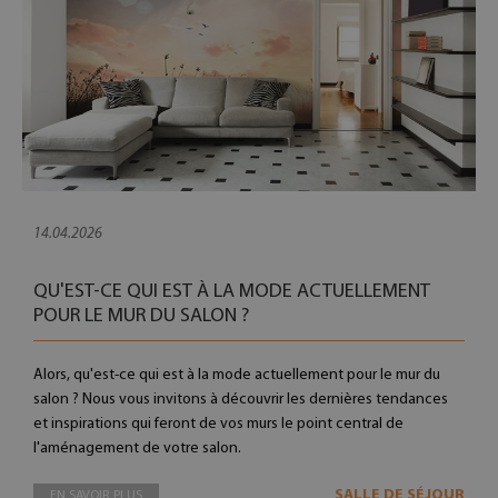
14.04.2026
QU'EST-CE QUI EST À LA MODE ACTUELLEMENT
POUR LE MUR DU SALON ?
Alors, qu'est-ce qui est à la mode actuellement pour le mur du
salon ? Nous vous invitons à découvrir les dernières tendances
et inspirations qui feront de vos murs le point central de
l'aménagement de votre salon.
SALLE DE SÉJOUR
EN SAVOIR PLUS