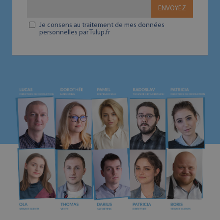
ENVOYEZ
Je consens au traitement de mes données
personnelles par Tulup.fr