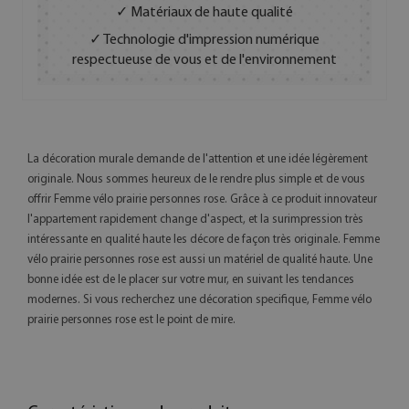
✓ Matériaux de haute qualité
✓ Technologie d'impression numérique
respectueuse de vous et de l'environnement
La décoration murale demande de l'attention et une idée légèrement
originale. Nous sommes heureux de le rendre plus simple et de vous
offrir Femme vélo prairie personnes rose. Grâce à ce produit innovateur
l'appartement rapidement change d'aspect, et la surimpression très
intéressante en qualité haute les décore de façon très originale. Femme
vélo prairie personnes rose est aussi un matériel de qualité haute. Une
bonne idée est de le placer sur votre mur, en suivant les tendances
modernes. Si vous recherchez une décoration specifique, Femme vélo
prairie personnes rose est le point de mire.