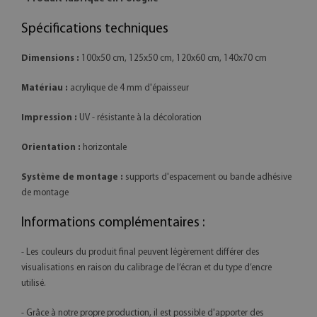
Spécifications techniques
Dimensions :
100x50 cm, 125x50 cm, 120x60 cm, 140x70 cm
Matériau :
acrylique de 4 mm d'épaisseur
Impression :
UV - résistante à la décoloration
Orientation :
horizontale
Système de montage :
supports d'espacement ou bande adhésive
de montage
Informations complémentaires :
- Les couleurs du produit final peuvent légèrement différer des
visualisations en raison du calibrage de l’écran et du type d’encre
utilisé.
- Grâce à notre propre production, il est possible d'apporter des