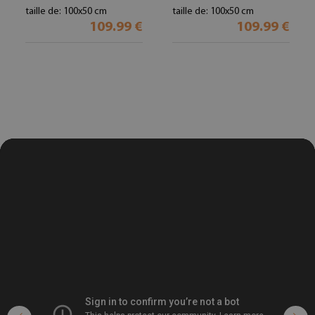
taille de: 100x50 cm
taille de: 100x50 cm
109.99 €
109.99 €