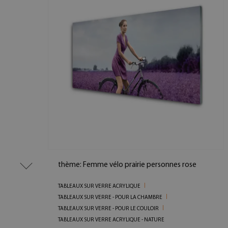
thème: Femme vélo prairie personnes rose
TABLEAUX SUR VERRE ACRYLIQUE
TABLEAUX SUR VERRE - POUR LA CHAMBRE
TABLEAUX SUR VERRE - POUR LE COULOIR
TABLEAUX SUR VERRE ACRYLIQUE - NATURE