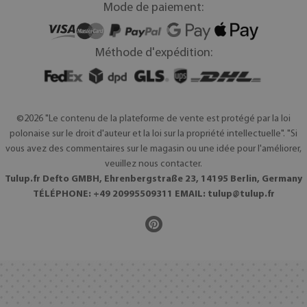
Mode de paiement:
Méthode d'expédition:
©2026 "Le contenu de la plateforme de vente est protégé par la loi
polonaise sur le droit d'auteur et la loi sur la propriété intellectuelle". "Si
vous avez des commentaires sur le magasin ou une idée pour l'améliorer,
veuillez nous contacter.
Tulup.fr Defto GMBH, Ehrenbergstraße 23, 14195 Berlin, Germany
TÉLÉPHONE: +49 20995509311 EMAIL:
tulup@tulup.fr