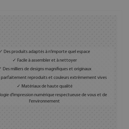
✓ Des produits adaptés à n'importe quel espace
✓ Facile à assembler et à nettoyer
 Des milliers de designs magnifiques et originaux
 parfaitement reproduits et couleurs extrêmement vives
✓ Matériaux de haute qualité
ogie d'impression numérique respectueuse de vous et de
l'environnement