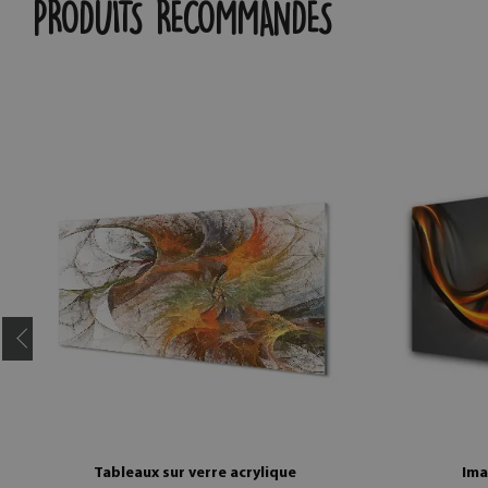
PRODUITS RECOMMANDÉS
Tableaux sur verre acrylique
Ima