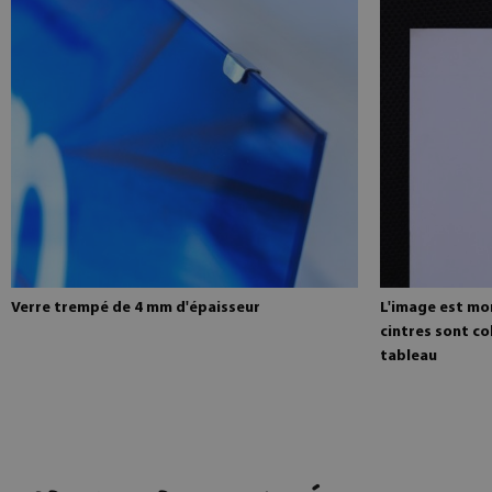
Verre trempé de 4 mm d'épaisseur
L'image est mo
cintres sont co
tableau