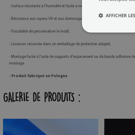
- Surface résistante à l'humidité et facile à nettoyer,
AFFICHER LES
- Résistance aux rayons UV et aux dommages mécaniques,
- Possibilité de personnaliser le motif,
- Livraison sécurisée dans un emballage de protection adapté,
- Montage facile à l'aide de supports d'espacement ou de bande adhésive d
montage.
- Produit fabriqué en Pologne
GALERIE DE PRODUITS :