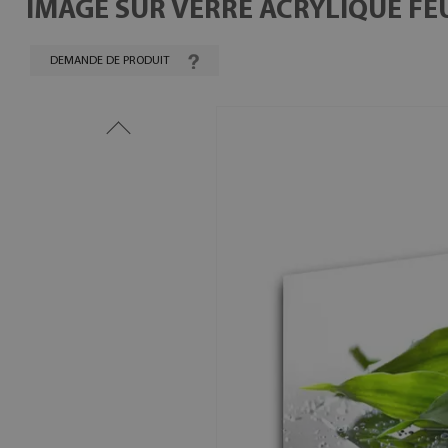
IMAGE SUR VERRE ACRYLIQUE FEU
DEMANDE DE PRODUIT