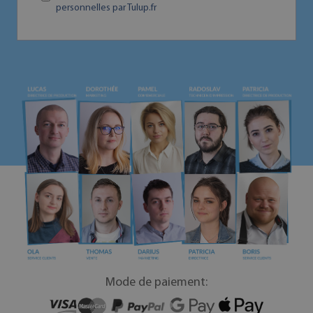
personnelles par Tulup.fr
Mode de paiement: