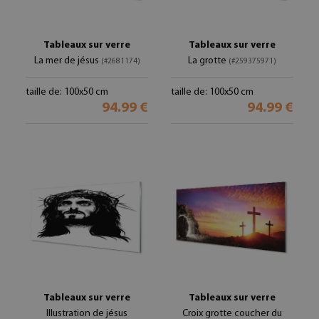
Tableaux sur verre
Tableaux sur verre
La mer de jésus
La grotte
(#2681174)
(#259375971)
taille de: 100x50 cm
taille de: 100x50 cm
94.99 €
94.99 €
Tableaux sur verre
Tableaux sur verre
Illustration de jésus
Croix grotte coucher du