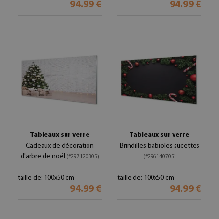
94.99 €
94.99 €
Tableaux sur verre
Tableaux sur verre
Cadeaux de décoration
Brindilles babioles sucettes
d'arbre de noël
(#297120305)
(#296140705)
taille de: 100x50 cm
taille de: 100x50 cm
94.99 €
94.99 €