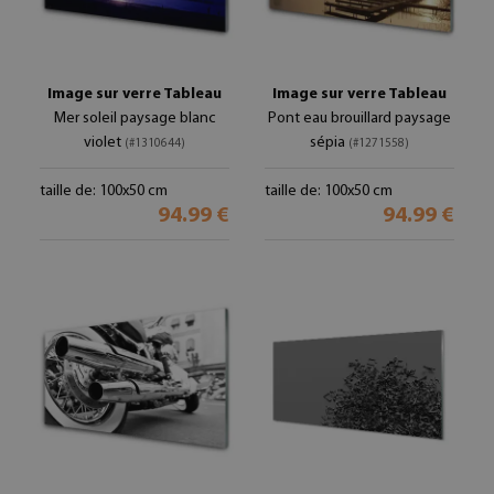
Image sur verre Tableau
Image sur verre Tableau
Mer soleil paysage blanc
Pont eau brouillard paysage
violet
sépia
(#1310644)
(#1271558)
taille de: 100x50 cm
taille de: 100x50 cm
94.99 €
94.99 €