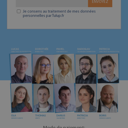
ENVOYEZ
Je consens au traitement de mes données
personnelles par Tulup.fr