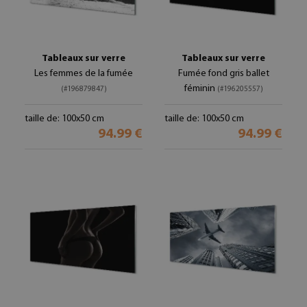
Tableaux sur verre
Tableaux sur verre
Les femmes de la fumée
Fumée fond gris ballet
féminin
(#196879847)
(#196205557)
taille de: 100x50 cm
taille de: 100x50 cm
94.99 €
94.99 €