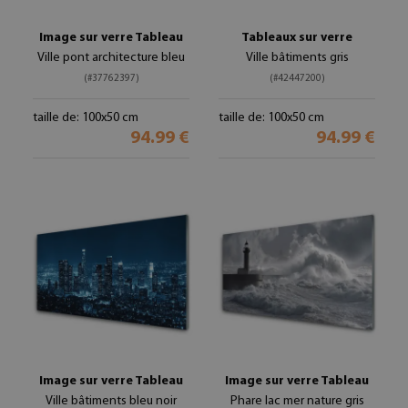
Image sur verre Tableau
Tableaux sur verre
Ville pont architecture bleu
Ville bâtiments gris
(#37762397)
(#42447200)
taille de: 100x50 cm
taille de: 100x50 cm
94.99 €
94.99 €
Image sur verre Tableau
Image sur verre Tableau
Ville bâtiments bleu noir
Phare lac mer nature gris