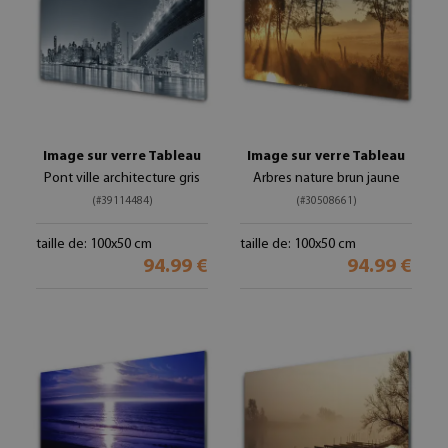
Image sur verre Tableau
Image sur verre Tableau
Pont ville architecture gris
Arbres nature brun jaune
(#39114484)
(#30508661)
taille de: 100x50 cm
taille de: 100x50 cm
94.99 €
94.99 €