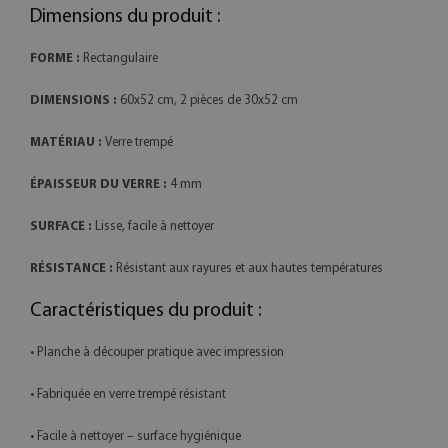
Dimensions du produit :
FORME :
Rectangulaire
DIMENSIONS :
60x52 cm, 2 pièces de 30x52 cm
MATÉRIAU :
Verre trempé
ÉPAISSEUR DU VERRE :
4 mm
SURFACE :
Lisse, facile à nettoyer
RÉSISTANCE :
Résistant aux rayures et aux hautes températures
Caractéristiques du produit :
• Planche à découper pratique avec impression
• Fabriquée en verre trempé résistant
• Facile à nettoyer – surface hygiénique