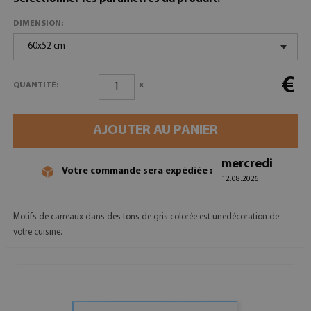
DIMENSION:
60x52 cm
€
x
QUANTITÉ:
AJOUTER AU PANIER
mercredi
Votre commande sera expédiée :
12.08.2026
Motifs de carreaux dans des tons de gris colorée est unedécoration de
votre cuisine.