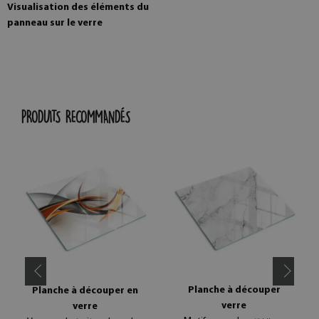
Visualisation des éléments du
panneau sur le verre
PRODUITS RECOMMANDÉS
Planche à découper
Planche à découper en
verre
verre