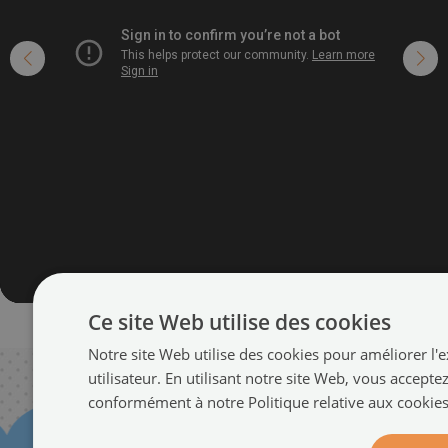
Ce site Web utilise des cookies
Notre site Web utilise des cookies pour améliorer l'
utilisateur. En utilisant notre site Web, vous accepte
conformément à notre Politique relative aux cookie