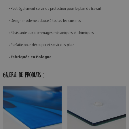
• Peut également servir de protection pour le plan de travail
• Design moderne adapté à toutes les cuisines
• Résistante aux dommages mécaniques et chimiques
• Parfaite pour découper et servir des plats
•
Fabriquée en Pologne
GALERIE DE PRODUITS :