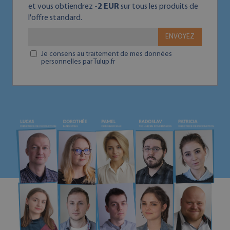
et vous obtiendrez
-2 EUR
sur tous les produits de
l'offre standard.
ENVOYEZ
Je consens au traitement de mes données
personnelles par Tulup.fr