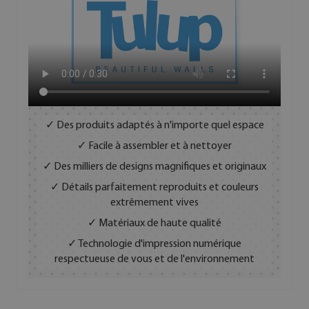
✓ Des produits adaptés à n'importe quel espace
✓ Facile à assembler et à nettoyer
✓ Des milliers de designs magnifiques et originaux
✓ Détails parfaitement reproduits et couleurs
extrêmement vives
✓ Matériaux de haute qualité
✓ Technologie d'impression numérique
respectueuse de vous et de l'environnement