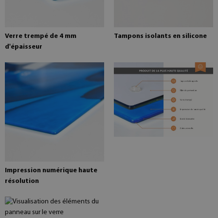
Verre trempé de 4 mm
Tampons isolants en silicone
d'épaisseur
Impression numérique haute
résolution