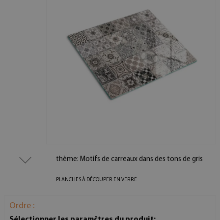
thème: Motifs de carreaux dans des tons de gris
PLANCHES À DÉCOUPER EN VERRE
Ordre :
Sélectionner les paramčtres du produit: