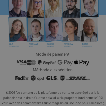
Mode de paiement:
Méthode d'expédition:
©2026 "Le contenu de la plateforme de vente est protégé par la loi
polonaise sur le droit d'auteur et la loi sur la propriété intellectuelle". "Si
vous avez des commentaires sur le magasin ou une idée pour l'améliorer,