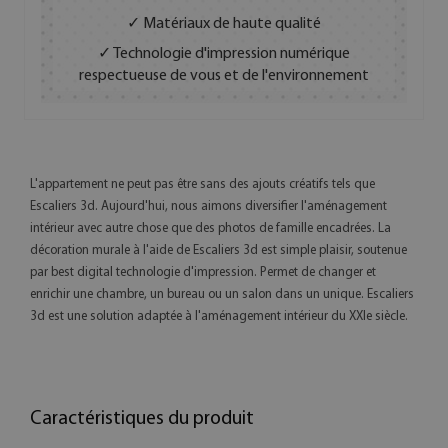
✓ Matériaux de haute qualité
✓ Technologie d'impression numérique
respectueuse de vous et de l'environnement
L'appartement ne peut pas être sans des ajouts créatifs tels que
Escaliers 3d. Aujourd'hui, nous aimons diversifier l'aménagement
intérieur avec autre chose que des photos de famille encadrées. La
décoration murale à l'aide de Escaliers 3d est simple plaisir, soutenue
par best digital technologie d'impression. Permet de changer et
enrichir une chambre, un bureau ou un salon dans un unique. Escaliers
3d est une solution adaptée à l'aménagement intérieur du XXIe siècle.
Caractéristiques du produit