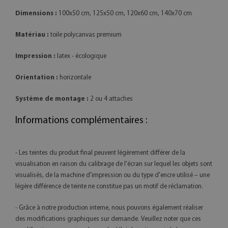
Dimensions :
100x50 cm, 125x50 cm, 120x60 cm, 140x70 cm
Matériau :
toile polycanvas premium
Impression :
latex - écologique
Orientation :
horizontale
Système de montage :
2 ou 4 attaches
Informations complémentaires :
- Les teintes du produit final peuvent légèrement différer de la
visualisation en raison du calibrage de l'écran sur lequel les objets sont
visualisés, de la machine d'impression ou du type d'encre utilisé – une
légère différence de teinte ne constitue pas un motif de réclamation.
- Grâce à notre production interne, nous pouvons également réaliser
des modifications graphiques sur demande. Veuillez noter que ces