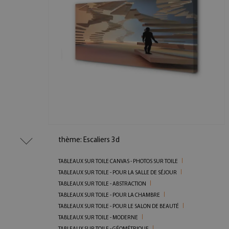
thème: Escaliers 3d
TABLEAUX SUR TOILE CANVAS - PHOTOS SUR TOILE
TABLEAUX SUR TOILE - POUR LA SALLE DE SÉJOUR
TABLEAUX SUR TOILE - ABSTRACTION
TABLEAUX SUR TOILE - POUR LA CHAMBRE
TABLEAUX SUR TOILE - POUR LE SALON DE BEAUTÉ
TABLEAUX SUR TOILE - MODERNE