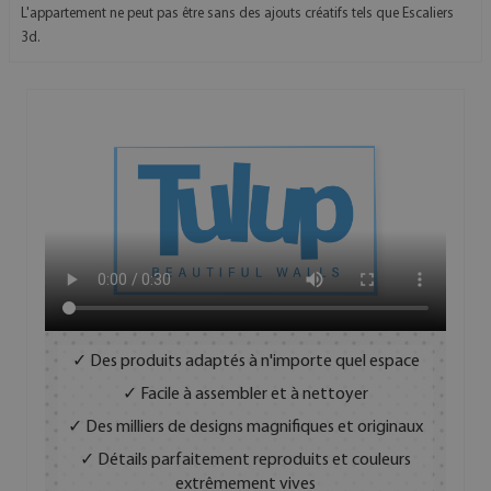
L'appartement ne peut pas être sans des ajouts créatifs tels que Escaliers
3d.
✓ Des produits adaptés à n'importe quel espace
✓ Facile à assembler et à nettoyer
✓ Des milliers de designs magnifiques et originaux
✓ Détails parfaitement reproduits et couleurs
extrêmement vives