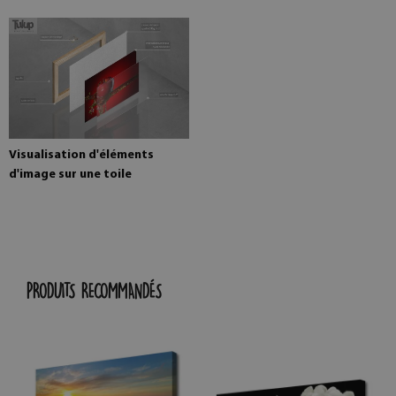
Visualisation d'éléments
d'image sur une toile
PRODUITS RECOMMANDÉS