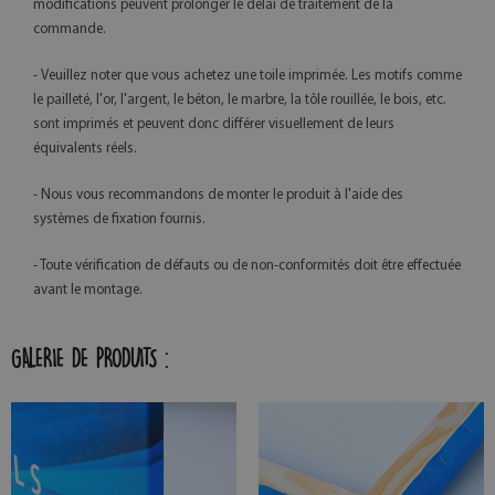
modifications peuvent prolonger le délai de traitement de la
commande.
- Veuillez noter que vous achetez une toile imprimée. Les motifs comme
le pailleté, l'or, l'argent, le béton, le marbre, la tôle rouillée, le bois, etc.
sont imprimés et peuvent donc différer visuellement de leurs
équivalents réels.
- Nous vous recommandons de monter le produit à l'aide des
systèmes de fixation fournis.
- Toute vérification de défauts ou de non-conformités doit être effectuée
avant le montage.
GALERIE DE PRODUITS :