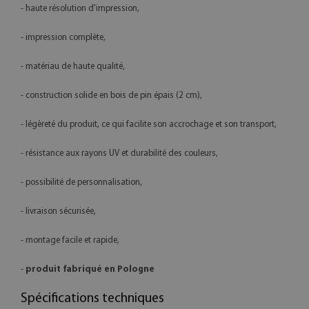
- haute résolution d'impression,
- impression complète,
- matériau de haute qualité,
- construction solide en bois de pin épais (2 cm),
- légèreté du produit, ce qui facilite son accrochage et son transport,
- résistance aux rayons UV et durabilité des couleurs,
- possibilité de personnalisation,
- livraison sécurisée,
- montage facile et rapide,
-
produit fabriqué en Pologne
Spécifications techniques