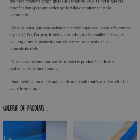
des modifications graphiques sur demande. Veuillez noter que ces
modifications peuvent prolonger le délai de traitement de la
commande.
- Veuillez noter que vous achetez une toile imprimée. Les motifs comme
le pailleté, l'or, l'argent, le béton, le marbre, la tôle rouillée, le bois, etc.
sont imprimés et peuvent donc différer visuellement de leurs
équivalents réels.
- Nous vous recommandons de monter le produit à l'aide des
systèmes de fixation fournis.
- Toute vérification de défauts ou de non-conformités doit être effectuée
avant le montage.
GALERIE DE PRODUITS :