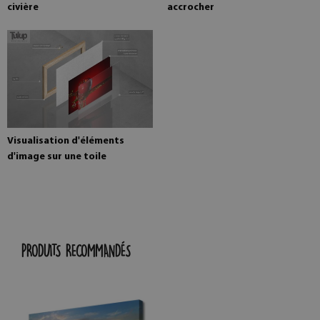
civière
accrocher
Visualisation d'éléments
d'image sur une toile
PRODUITS RECOMMANDÉS