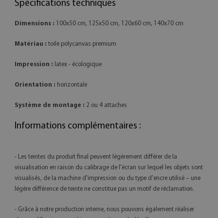
Spécifications techniques
Dimensions :
100x50 cm, 125x50 cm, 120x60 cm, 140x70 cm
Matériau :
toile polycanvas premium
Impression :
latex - écologique
Orientation :
horizontale
Système de montage :
2 ou 4 attaches
Informations complémentaires :
- Les teintes du produit final peuvent légèrement différer de la
visualisation en raison du calibrage de l'écran sur lequel les objets sont
visualisés, de la machine d'impression ou du type d'encre utilisé – une
légère différence de teinte ne constitue pas un motif de réclamation.
- Grâce à notre production interne, nous pouvons également réaliser