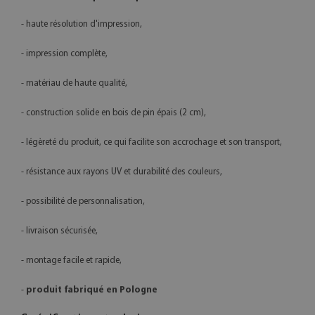
- haute résolution d'impression,
- impression complète,
- matériau de haute qualité,
- construction solide en bois de pin épais (2 cm),
- légèreté du produit, ce qui facilite son accrochage et son transport,
- résistance aux rayons UV et durabilité des couleurs,
- possibilité de personnalisation,
- livraison sécurisée,
- montage facile et rapide,
-
produit fabriqué en Pologne