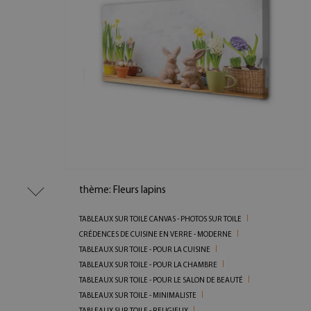
thème: Fleurs lapins
TABLEAUX SUR TOILE CANVAS - PHOTOS SUR TOILE
CRÉDENCES DE CUISINE EN VERRE - MODERNE
TABLEAUX SUR TOILE - POUR LA CUISINE
TABLEAUX SUR TOILE - POUR LA CHAMBRE
TABLEAUX SUR TOILE - POUR LE SALON DE BEAUTÉ
TABLEAUX SUR TOILE - MINIMALISTE