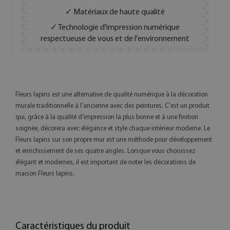
✓ Matériaux de haute qualité
✓ Technologie d'impression numérique
respectueuse de vous et de l'environnement
Fleurs lapins est une alternative de qualité numérique à la décoration
murale traditionnelle à l'ancienne avec des peintures. C'est un produit
qui, grâce à la qualité d'impression la plus bonne et à une finition
soignée, décorera avec élégance et style chaque intérieur moderne. Le
Fleurs lapins sur son propre mur est une méthode pour développement
et enrichissement de ses quatre angles. Lorsque vous choisissez
élégant et modernes, il est important de noter les décorations de
maison Fleurs lapins.
Caractéristiques du produit