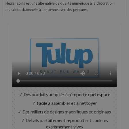
Fleurs lapins est une alternative de qualité numérique à la décoration
murale traditionnelle à l'ancienne avec des peintures.
✓ Des produits adaptés à n'importe quel espace
✓ Facile à assembler et à nettoyer
✓ Des milliers de designs magnifiques et originaux
✓ Détails parfaitement reproduits et couleurs
extrêmement vives