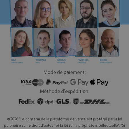
Mode de paiement:
Méthode d'expédition:
©2026 "Le contenu de la plateforme de vente est protégé par la loi
polonaise sur le droit d'auteur et la loi sur la propriété intellectuelle". "Si