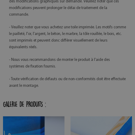
des modifications graphiques sur demande. Veuillez noter que ces
modifications peuvent prolonger le délai de traitement de la
commande.
- Veuillez noter que vous achetez une toile imprimée. Les motifs comme
le pailleté, l'or, l'argent, le béton, le marbre, la tôle rouillée, le bois, etc.
sont imprimés et peuvent donc différer visuellement de leurs
équivalents réels.
- Nous vous recommandons de monter le produit à l'aide des
systèmes de fixation fournis.
- Toute vérification de défauts ou de non-conformités doit être effectuée
avant le montage.
GALERIE DE PRODUITS :