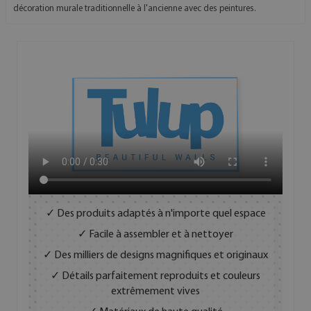
décoration murale traditionnelle à l'ancienne avec des peintures.
✓ Des produits adaptés à n'importe quel espace
✓ Facile à assembler et à nettoyer
✓ Des milliers de designs magnifiques et originaux
✓ Détails parfaitement reproduits et couleurs
extrêmement vives