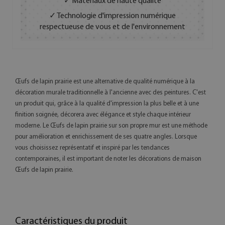
✓ Matériaux de haute qualité
✓ Technologie d'impression numérique
respectueuse de vous et de l'environnement
Œufs de lapin prairie est une alternative de qualité numérique à la
décoration murale traditionnelle à l'ancienne avec des peintures. C'est
un produit qui, grâce à la qualité d'impression la plus belle et à une
finition soignée, décorera avec élégance et style chaque intérieur
moderne. Le Œufs de lapin prairie sur son propre mur est une méthode
pour amélioration et enrichissement de ses quatre angles. Lorsque
vous choisissez représentatif et inspiré par les tendances
contemporaines, il est important de noter les décorations de maison
Œufs de lapin prairie.
Caractéristiques du produit