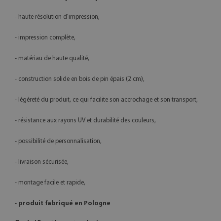
- haute résolution d'impression,
- impression complète,
- matériau de haute qualité,
- construction solide en bois de pin épais (2 cm),
- légèreté du produit, ce qui facilite son accrochage et son transport,
- résistance aux rayons UV et durabilité des couleurs,
- possibilité de personnalisation,
- livraison sécurisée,
- montage facile et rapide,
-
produit fabriqué en Pologne