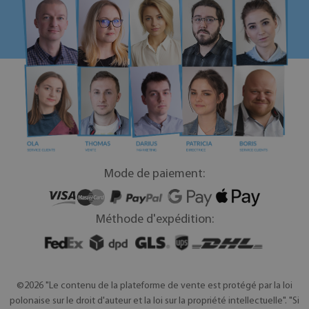
Mode de paiement:
Méthode d'expédition:
©2026 "Le contenu de la plateforme de vente est protégé par la loi
polonaise sur le droit d'auteur et la loi sur la propriété intellectuelle". "Si