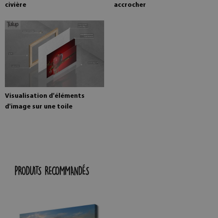
civière
accrocher
Visualisation d'éléments
d'image sur une toile
PRODUITS RECOMMANDÉS