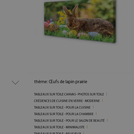
thème: Œufs de lapin prairie
TABLEAUX SUR TOILE CANVAS - PHOTOS SUR TOILE
CRÉDENCES DE CUISINE EN VERRE - MODERNE
TABLEAUX SUR TOILE - POUR LA CUISINE
TABLEAUX SUR TOILE - POUR LA CHAMBRE
TABLEAUX SUR TOILE - POUR LE SALON DE BEAUTÉ
TABLEAUX SUR TOILE - MINIMALISTE