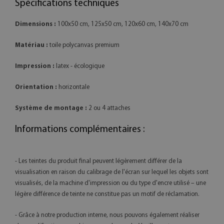
Spécifications techniques
Dimensions :
100x50 cm, 125x50 cm, 120x60 cm, 140x70 cm
Matériau :
toile polycanvas premium
Impression :
latex - écologique
Orientation :
horizontale
Système de montage :
2 ou 4 attaches
Informations complémentaires :
- Les teintes du produit final peuvent légèrement différer de la
visualisation en raison du calibrage de l'écran sur lequel les objets sont
visualisés, de la machine d'impression ou du type d'encre utilisé – une
légère différence de teinte ne constitue pas un motif de réclamation.
- Grâce à notre production interne, nous pouvons également réaliser