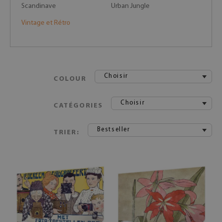
Scandinave
Urban Jungle
Vintage et Rétro
Choisir
COLOUR
Choisir
CATÉGORIES
Bestseller
TRIER: