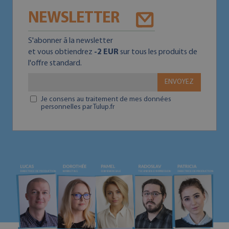
NEWSLETTER
S'abonner ā la newsletter
et vous obtiendrez
-2 EUR
sur tous les produits de
l'offre standard.
ENVOYEZ
Je consens au traitement de mes données
personnelles par Tulup.fr