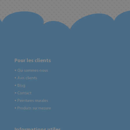
Pour les clients
Qui sommes-nous
●
Avis clients
●
Blog
●
Contact
●
Peintures murales
●
Produits sur mesure
●
Informations utiles