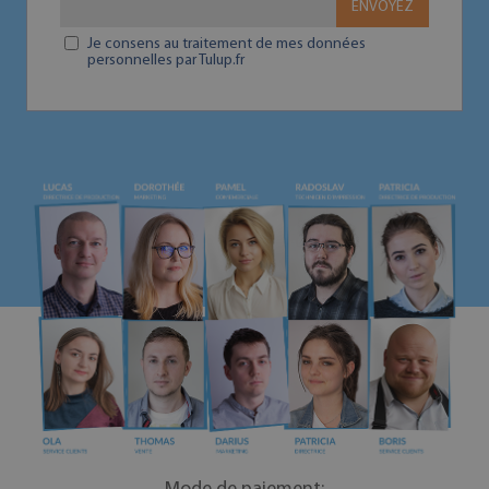
ENVOYEZ
Je consens au traitement de mes données
personnelles par Tulup.fr