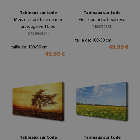
Tableaux sur toile
Tableaux sur toile
Mers du sud étoile de mer
Fleurs branche floral rose
art rouge vert bleu
(#100780828)
(#103063937)
taille de: 100x50 cm
49.99 €
taille de: 100x50 cm
49.99 €
Tableaux sur toile
Tableaux sur toile